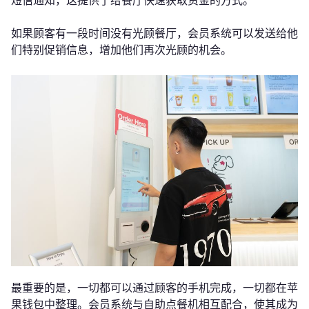
短信通知，这提供了给餐厅快速获取资金的方式。
如果顾客有一段时间没有光顾餐厅，会员系统可以发送给他
们特别促销信息，增加他们再次光顾的机会。
最重要的是，一切都可以通过顾客的手机完成，一切都在苹
果钱包中整理。会员系统与自助点餐机相互配合，使其成为