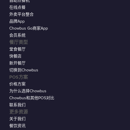
自助点餐机
在线点餐
外卖平台整合
品牌App
Chowbus Go商家App
会员系统
餐厅类型
堂食餐厅
快餐店
新开餐厅
切换到Chowbus
POS方案
价格方案
为什么选择Chowbus
Chowbus和其他POS对比
联系我们
更多资源
关于我们
餐饮资讯