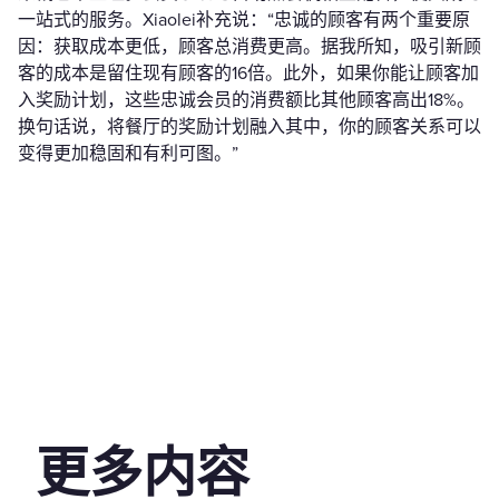
一站式的服务。Xiaolei补充说：“忠诚的顾客有两个重要原
因：获取成本更低，顾客总消费更高。据我所知，吸引新顾
客的成本是留住现有顾客的16倍。此外，如果你能让顾客加
入奖励计划，这些忠诚会员的消费额比其他顾客高出18%。
换句话说，将餐厅的奖励计划融入其中，你的顾客关系可以
变得更加稳固和有利可图。”
更多内容