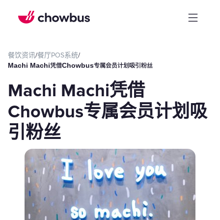
餐饮资讯
/
餐厅POS系统
/
Machi Machi凭借Chowbus专属会员计划吸引粉丝
Machi Machi凭借
Chowbus专属会员计划吸
引粉丝