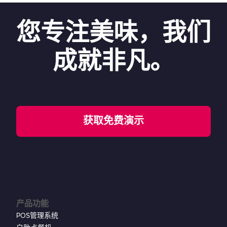
您专注美味，我们
成就非凡。
获取免费演示
产品功能
POS管理系统