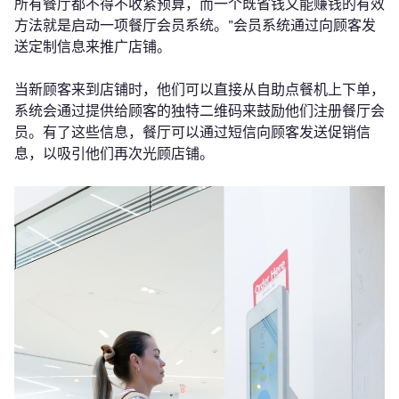
所有餐厅都不得不收紧预算，而一个既省钱又能赚钱的有效
方法就是启动一项餐厅会员系统。”会员系统通过向顾客发
送定制信息来推广店铺。
当新顾客来到店铺时，他们可以直接从自助点餐机上下单，
系统会通过提供给顾客的独特二维码来鼓励他们注册餐厅会
员。有了这些信息，餐厅可以通过短信向顾客发送促销信
息，以吸引他们再次光顾店铺。