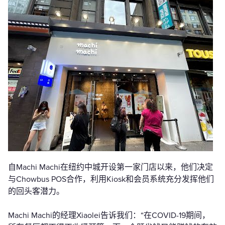
自Machi Machi在纽约中城开设第一家门店以来，他们决定
与Chowbus POS合作，利用Kiosk和会员系统充分发挥他们
的回头客潜力。
Machi Machi的经理Xiaolei告诉我们：“在COVID-19期间，