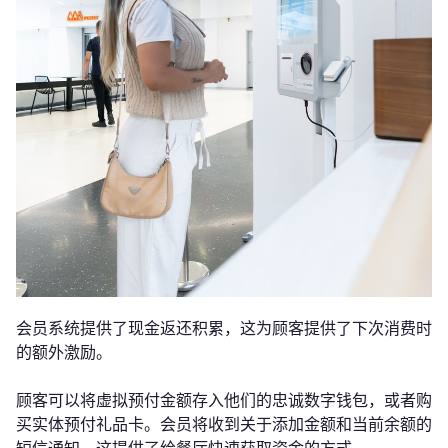
会员系统提供了现金返还积累，这为顾客提供了下次消费时
的额外激励。
顾客可以将虚拟预付金额存入他们的忠诚数字钱包，或者购
买实体预付礼品卡。会员将收到关于添加金额和当前余额的