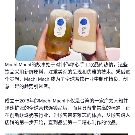
Machi Machi的故事始于对制作精心手工饮品的热情，这些
饮品采用新鲜原料，注重美观的呈现和优雅的技术。凭借这
个梦想，Machi Machi成为了全球茶饮行业中制作精良、创
意十足的趋势引领者。
成立于2018年的Machi Machi不仅是台湾的一家广为人知并
迅速扩张的全球茶饮连锁品牌，而且具备非常高的标准，正
在创新珍珠奶茶行业，为顾客带来难忘的体验，从顾客踏入
店铺的第一步开始，直到品尝第一口精心制作的饮品。