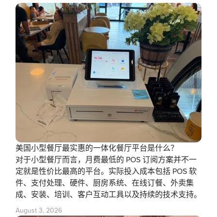
美国小型餐厅最实惠的一体化餐厅平台是什么？
对于小型餐厅而言，月费最低的 POS 订阅方案并不一
定就是性价比最高的平台。实际投入成本包括 POS 软
件、支付处理、硬件、厨房系统、在线订餐、外卖集
成、安装、培训、客户互动工具以及持续的技术支持。
August 3, 2026