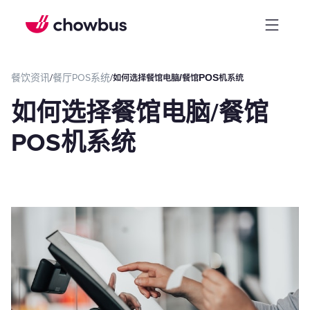
餐饮资讯
/
餐厅POS系统
/
如何选择餐馆电脑/餐馆POS机系统
如何选择餐馆电脑/餐馆
POS机系统