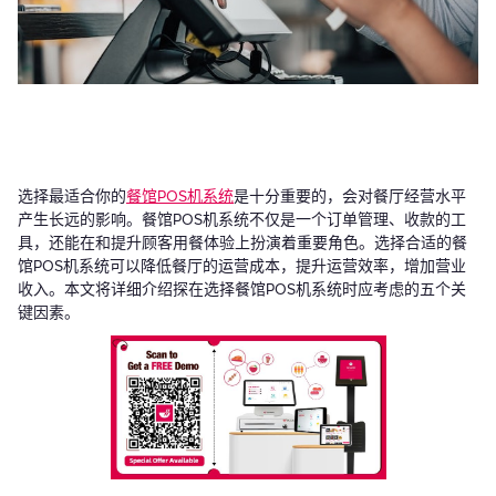
选择最适合你的
餐馆POS机系统
是十分重要的，会对餐厅经营水平
产生长远的影响。餐馆POS机系统不仅是一个订单管理、收款的工
具，还能在和提升顾客用餐体验上扮演着重要角色。选择合适的餐
馆POS机系统可以降低餐厅的运营成本，提升运营效率，增加营业
收入。本文将详细介绍探在选择餐馆POS机系统时应考虑的五个关
键因素。