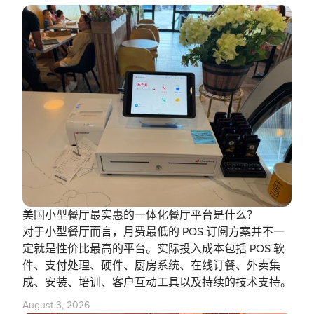
美国小型餐厅最实惠的一体化餐厅平台是什么？
对于小型餐厅而言，月费最低的 POS 订阅方案并不一
定就是性价比最高的平台。实际投入成本包括 POS 软
件、支付处理、硬件、厨房系统、在线订餐、外卖集
成、安装、培训、客户互动工具以及持续的技术支持。
August 3, 2026