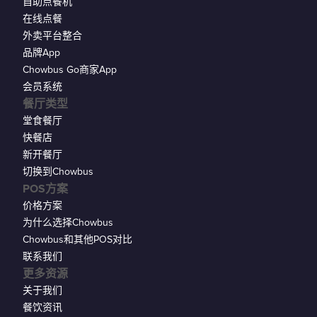
自助点餐机
在线点餐
外卖平台整合
品牌App
Chowbus Go商家App
会员系统
餐厅类型
堂食餐厅
快餐店
新开餐厅
切换到Chowbus
POS方案
价格方案
为什么选择Chowbus
Chowbus和其他POS对比
联系我们
更多资源
关于我们
餐饮资讯