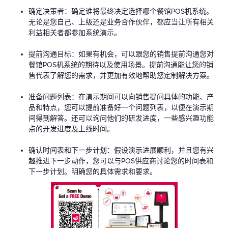
确定决策者：确定谁将最终决定选择哪个餐馆POS机系统。
无论是您自己、上级还是业务合作伙伴，都应当让所有相关
利益相关者都参加系统演示。
提前沟通目标：如果有机会，可以跟您的销售提前沟通您对
餐馆POS机系统的期待以及使用场景。提前沟通能让您的销
售代表了解您的需求，并更加有效地帮助您定制解决方案。
准备问题列表：在演示期间可以向销售提问具体的功能、产
品和特点，您可以提前准备好一个问题列表，以便在演示期
间得到解答。还可以询问他们的研发进度，一些感兴趣功能
点的开发进度及上线时间。
确认时间表和下一步计划：假设演示进展顺利，并且您有兴
趣推进下一步动作，您可以与POS供应商讨论您的时间表和
下一步计划。明确您的具体需求和要求。