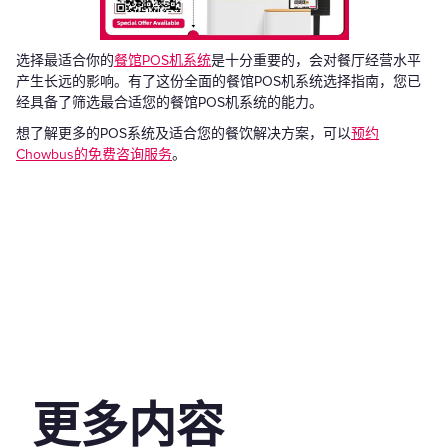
选择最适合你的
餐馆POS机系统
是十分重要的，会对餐厅经营水平
产生长远的影响。有了这份全面的餐馆POS机系统选择指南，您已
经具备了筛选最合适您的餐馆POS机系统的能力。
想了解更多的POS系统及适合您的餐饮解决方案，可以
预约
Chowbus的免费咨询服务
。
更多内容