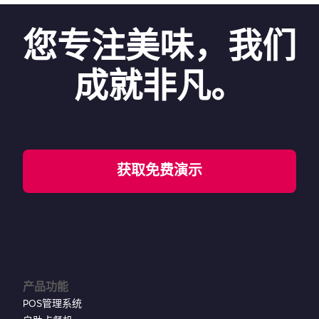
您专注美味，我们
成就非凡。
获取免费演示
产品功能
POS管理系统