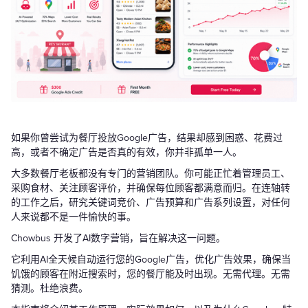
如果你曾尝试为餐厅投放Google广告，结果却感到困惑、花费过
高，或者不确定广告是否真的有效，你并非孤单一人。
大多数餐厅老板都没有专门的营销团队。你可能正忙着管理员工、
采购食材、关注顾客评价，并确保每位顾客都满意而归。在连轴转
的工作之后，研究关键词竞价、广告预算和广告系列设置，对任何
人来说都不是一件愉快的事。
Chowbus 开发了AI数字营销，旨在解决这一问题。
它利用AI全天候自动运行您的Google广告，优化广告效果，确保当
饥饿的顾客在附近搜索时，您的餐厅能及时出现。无需代理。无需
猜测。杜绝浪费。