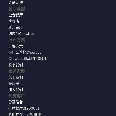
会员系统
餐厅类型
堂食餐厅
快餐店
新开餐厅
切换到Chowbus
POS方案
价格方案
为什么选择Chowbus
Chowbus和其他POS对比
联系我们
更多资源
关于我们
餐饮资讯
加入我们
现有客户
登录后台
推荐餐厅赚2000刀
长期推荐，轻松赚钱