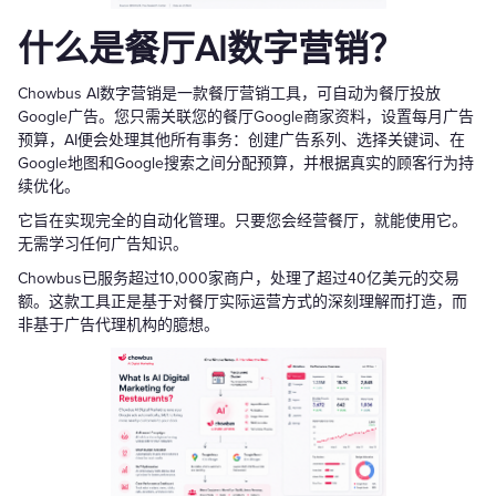
什么是餐厅AI数字营销？
Chowbus AI数字营销是一款餐厅营销工具，可自动为餐厅投放
Google广告。您只需关联您的餐厅Google商家资料，设置每月广告
预算，AI便会处理其他所有事务：创建广告系列、选择关键词、在
Google地图和Google搜索之间分配预算，并根据真实的顾客行为持
续优化。
它旨在实现完全的自动化管理。只要您会经营餐厅，就能使用它。
无需学习任何广告知识。
Chowbus已服务超过10,000家商户，处理了超过40亿美元的交易
额。这款工具正是基于对餐厅实际运营方式的深刻理解而打造，而
非基于广告代理机构的臆想。