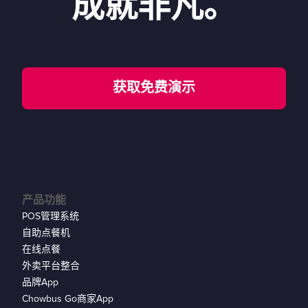
成就非凡。
获取免费演示
产品功能
POS管理系统
自助点餐机
在线点餐
外卖平台整合
品牌App
Chowbus Go商家App