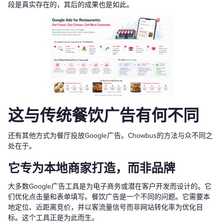
段是真实存在的，其后的成果也是如此。
这与传统餐饮广告有何不同
还有其他方式为餐厅投放Google广告。Chowbus的方法与众不同之
处在于。
它专为本地商家打造，而非品牌
大多数Google广告工具是为电子商务或潜在客户开发而设计的。它
们优化点击量和表单填写。餐饮广告是一个不同的问题。它需要本
地定位、近距离竞价，并以客流量信号而非网站转化率为优化目
标。这个工具正是为此而生。