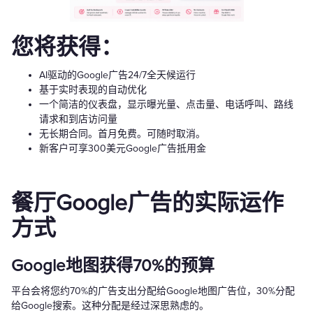
您将获得：
AI驱动的Google广告24/7全天候运行
基于实时表现的自动优化
一个简洁的仪表盘，显示曝光量、点击量、电话呼叫、路线
请求和到店访问量
无长期合同。首月免费。可随时取消。
新客户可享300美元Google广告抵用金
餐厅Google广告的实际运作
方式
Google地图获得70%的预算
平台会将您约70%的广告支出分配给Google地图广告位，30%分配
给Google搜索。这种分配是经过深思熟虑的。