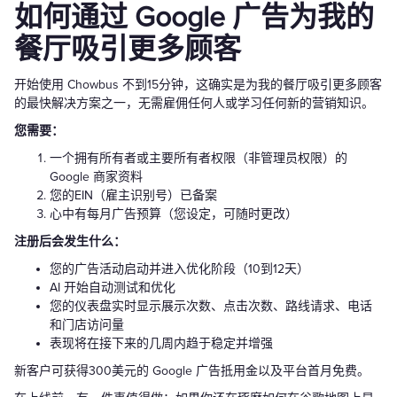
如何通过 Google 广告为我的
餐厅吸引更多顾客
开始使用 Chowbus 不到15分钟，这确实是为我的餐厅吸引更多顾客
的最快解决方案之一，无需雇佣任何人或学习任何新的营销知识。
您需要：
一个拥有所有者或主要所有者权限（非管理员权限）的
Google 商家资料
您的EIN（雇主识别号）已备案
心中有每月广告预算（您设定，可随时更改）
注册后会发生什么：
您的广告活动启动并进入优化阶段（10到12天）
AI 开始自动测试和优化
您的仪表盘实时显示展示次数、点击次数、路线请求、电话
和门店访问量
表现将在接下来的几周内趋于稳定并增强
新客户可获得300美元的 Google 广告抵用金以及平台首月免费。