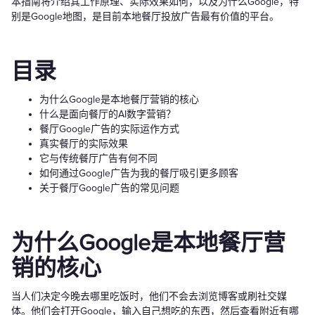
本指南将介绍其工作原理、实际效果如何，以及为什么Google，特
别是Google地图，是目前本地餐厅投放广告最有价值的平台。
目录
为什么Google是本地餐厅营销的核心
什么是面向餐厅的AI数字营销？
餐厅Google广告的实际运作方式
真实餐厅的实际效果
它与传统餐厅广告有何不同
如何通过Google广告为我的餐厅吸引更多顾客
关于餐厅Google广告的常见问题
为什么Google是本地餐厅营
销的核心
当人们决定今晚去哪里吃饭时，他们不会去浏览博客或刷社交媒
体。他们会打开Google，输入自己想吃的东西，然后查看附近有哪