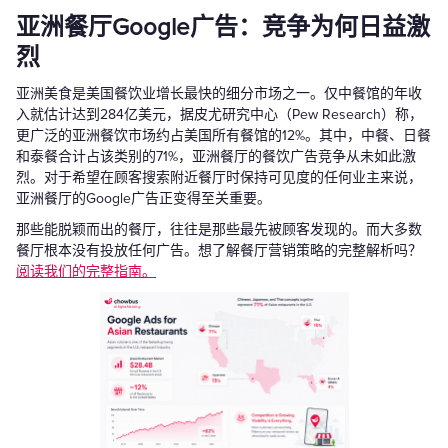
亚洲餐厅Google广告：竞争为何日益激
烈
亚洲美食是美国餐饮业增长最快的细分市场之一。仅中餐馆的年收
入就估计达到284亿美元，据皮尤研究中心（Pew Research）称，
更广泛的亚洲餐饮市场约占美国所有餐馆的12%。其中，中餐、日餐
和泰餐合计占该类别的71%，亚洲餐厅的餐饮广告竞争从未如此激
烈。对于希望在顾客搜索附近餐厅时保持可见度的任何业主来说，
亚洲餐厅的Google广告正变得至关重要。
那些能脱颖而出的餐厅，往往是那些最先被顾客发现的。而大多数
餐厅根本没有投放任何广告。想了解餐厅营销策略的完整解析吗？
阅读我们的完整指南。