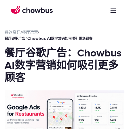
餐饮资讯
/
餐厅运营
/
餐厅谷歌广告：Chowbus AI数字营销如何吸引更多顾客
餐厅谷歌广告：Chowbus
AI数字营销如何吸引更多
顾客