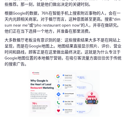
些推荐。那一刻，就是他们做出决定的关键时刻。
根据Google的数据，76%在智能手机上搜索附近事物的人，会在一
天内光顾相关商家。对于餐厅而言，这种意图甚至更高。搜索“dim
sum near me”或“pho restaurant open now”的人，并非在做研究。
他们正在当下选择一个地方，并准备在那里消费。
大多数餐厅老板没有意识到的是：这些搜索结果大多不是在网站上
呈现，而是在Google地图上。地图结果直接显示照片、评价、营业
时间和路线，顾客正是在这里做出最终决定。这就是为什么专注于
Google地图位置的本地餐厅营销，在吸引客流量方面往往优于传统
的搜索广告。