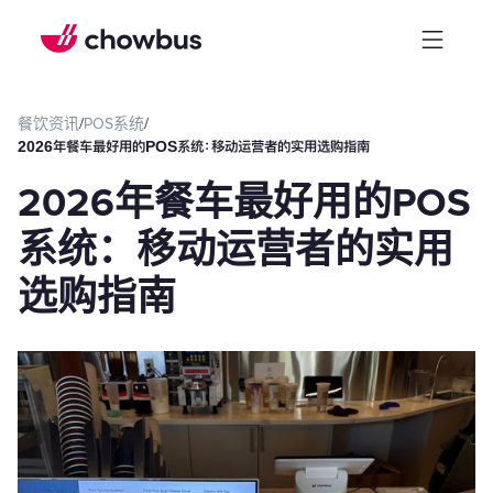
餐饮资讯
/
POS系统
/
2026年餐车最好用的POS系统：移动运营者的实用选购指南
2026年餐车最好用的POS
系统：移动运营者的实用
选购指南