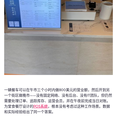
一辆餐车可以在午市三个小时内做800美元的营业额，然后开到另
一个街区做晚市——没有固定网络、没有后台、没有IT团队，但仍然
需要处理订单、追踪库存、运营会员，并在午夜前完成当日对账。
为堂食餐厅设计的
POS系统
，根本没有考虑过这种工作场景。数据
和实际经验给出了同一个答案。