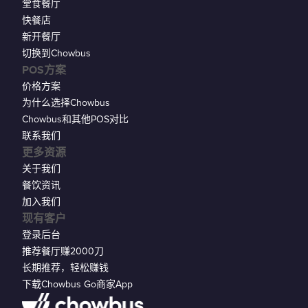
堂食餐厅
快餐店
新开餐厅
切换到Chowbus
POS方案
价格方案
为什么选择Chowbus
Chowbus和其他POS对比
联系我们
更多资源
关于我们
餐饮资讯
加入我们
现有客户
登录后台
推荐餐厅赚2000刀
长期推荐，轻松赚钱
下载Chowbus Go商家App