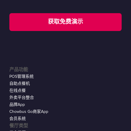
获取免费演示
产品功能
POS管理系统
自助点餐机
在线点餐
外卖平台整合
品牌App
Chowbus Go商家App
会员系统
餐厅类型