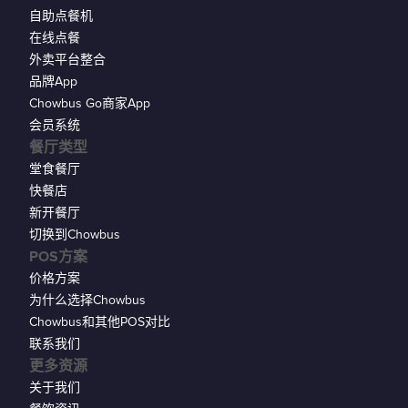
自助点餐机
在线点餐
外卖平台整合
品牌App
Chowbus Go商家App
会员系统
餐厅类型
堂食餐厅
快餐店
新开餐厅
切换到Chowbus
POS方案
价格方案
为什么选择Chowbus
Chowbus和其他POS对比
联系我们
更多资源
关于我们