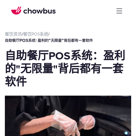
餐饮资讯
/
餐饮POS系统
/
自助餐厅POS系统：盈利的"无限量"背后都有一套软件
自助餐厅POS系统：盈利
的"无限量"背后都有一套
软件