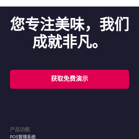
您专注美味，我们
成就非凡。
获取免费演示
产品功能
POS管理系统