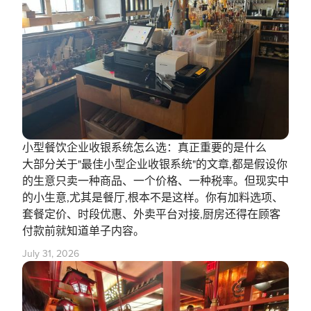
小型餐饮企业收银系统怎么选：真正重要的是什么
大部分关于"最佳小型企业收银系统"的文章,都是假设你
的生意只卖一种商品、一个价格、一种税率。但现实中
的小生意,尤其是餐厅,根本不是这样。你有加料选项、
套餐定价、时段优惠、外卖平台对接,厨房还得在顾客
付款前就知道单子内容。
July 31, 2026