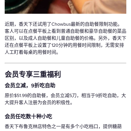
近期，香天下还试用了Chowbus最新的自助餐限制功能。
客人可以在点餐平板上看到普通自助餐和豪华自助餐的菜品
区别，以及成人自助餐和儿童自助餐的价格。另外，香天下
还在点餐平板上设置了120分钟的用餐时间限制，无需安排
人工盯着每桌的用餐时间。
会员专享三重福利
会员立减，9折吃自助
原价$51.99的自助餐，会员立减5刀，相当于9折吃自助，大
大提升客人注册为会员的积极性。
会员任吃数十种小吃
香天下布鲁克林店特色之一是有多个小吃档口，提供糖葫