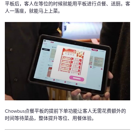
平板后，客人在等位的时候就能用平板进行点餐、送厨。客
人一落座，就能马上上菜。
Chowbus点餐平板的提前下单功能让客人无需花费额外的
时间等待菜品，整体提升等位、用餐体验。