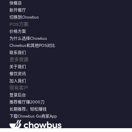
快餐店
新开餐厅
切换到Chowbus
POS方案
价格方案
为什么选择Chowbus
Chowbus和其他POS对比
联系我们
更多资源
关于我们
餐饮资讯
加入我们
现有客户
登录后台
推荐餐厅赚2000刀
长期推荐，轻松赚钱
下载Chowbus Go商家App