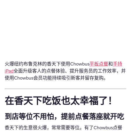
火爆纽约布鲁克林的香天下使用Chowbus
平板点餐
和
手持
iPad
全面升级客人的点餐体验、提升服务员的工作效率，并
使用Chowbus会员功能持续吸引新客并留存复购。
在香天下吃饭也太幸福了！
到店等位不用怕，提前点餐落座就开吃
香天下的生意很火爆，常常需要等位。有了Chowbus点餐