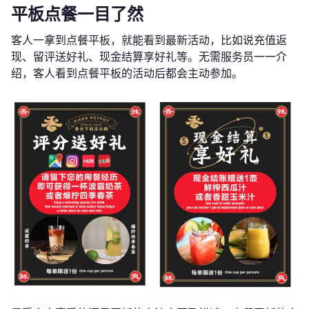
平板点餐一目了然
客人一拿到点餐平板，就能看到最新活动，比如说充值返
现、留评送好礼、现金结算享好礼等。无需服务员一一介
绍，客人看到点餐平板的活动后都会主动参加。