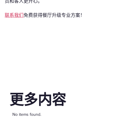
员和客人更开心。
联系我们
免费获得餐厅升级专业方案！
更多内容
No items found.