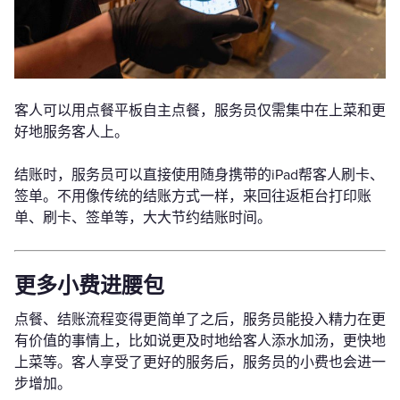
客人可以用点餐平板自主点餐，服务员仅需集中在上菜和更
好地服务客人上。
结账时，服务员可以直接使用随身携带的iPad帮客人刷卡、
签单。不用像传统的结账方式一样，来回往返柜台打印账
单、刷卡、签单等，大大节约结账时间。
更多小费进腰包
点餐、结账流程变得更简单了之后，服务员能投入精力在更
有价值的事情上，比如说更及时地给客人添水加汤，更快地
上菜等。客人享受了更好的服务后，服务员的小费也会进一
步增加。