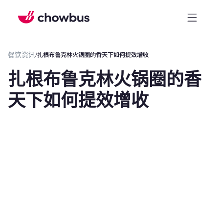
餐饮资讯
/
扎根布鲁克林火锅圈的香天下如何提效增收
扎根布鲁克林火锅圈的香
天下如何提效增收