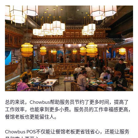
总的来说，Chowbus帮助服务员节约了更多时间，提高了
工作效率，也能拿到更多小费。服务员的工作幸福感更高，
餐馆老板也更能留住人。
Chowbus POS不仅能让餐馆老板更省钱省心，还能让服务