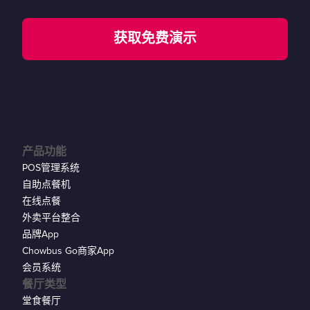
获取免费演示
产品功能
POS管理系统
自助点餐机
在线点餐
外卖平台整合
品牌App
Chowbus Go商家App
会员系统
餐厅类型
堂食餐厅