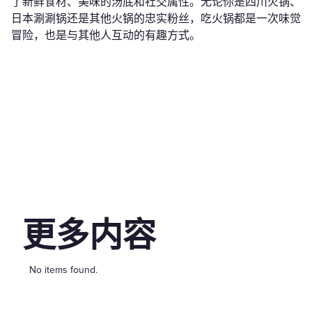
了新鲜食材、美味的汤底和社交属性。无论你是四川火锅、
日本涮涮锅还是其他火锅的忠实粉丝，吃火锅都是一次味觉
冒险，也是与其他人互动的有趣方式。
更多内容
No items found.