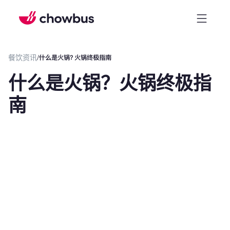
餐饮资讯
/
什么是火锅？火锅终极指南
什么是火锅？火锅终极指
南