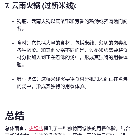
7. 云南火锅 (过桥米线):
锅底：云南火锅以其浓郁和芳香的鸡汤或猪肉汤而闻
名。
食材：它包括大量的食材，包括米线、薄切的肉类和
各种蔬菜。和其他火锅不同的是，过桥米线需要将食
材分批加入到正在煮沸的汤中，形成其独特的用餐体
验。
典型吃法：过桥米线需要将食材分批加入到正在煮沸
的汤中，形成其独特的用餐体验。
总结
总体而言，
火锅店
提供了一种独特而愉快的用餐体验，结合