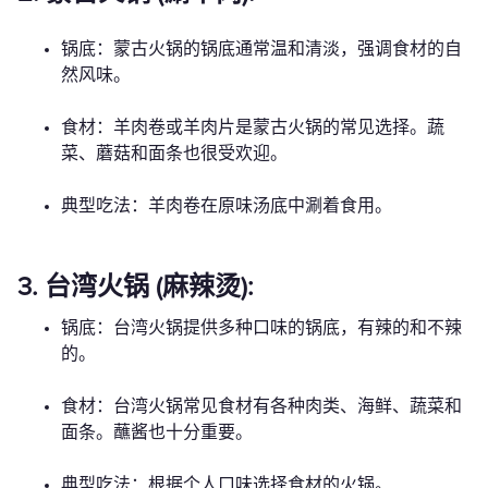
锅底：蒙古火锅的锅底通常温和清淡，强调食材的自
然风味。
食材：羊肉卷或羊肉片是蒙古火锅的常见选择。蔬
菜、蘑菇和面条也很受欢迎。
典型吃法：羊肉卷在原味汤底中涮着食用。
3. 台湾火锅 (麻辣烫):
锅底：台湾火锅提供多种口味的锅底，有辣的和不辣
的。
食材：台湾火锅常见食材有各种肉类、海鲜、蔬菜和
面条。蘸酱也十分重要。
典型吃法：根据个人口味选择食材的火锅。