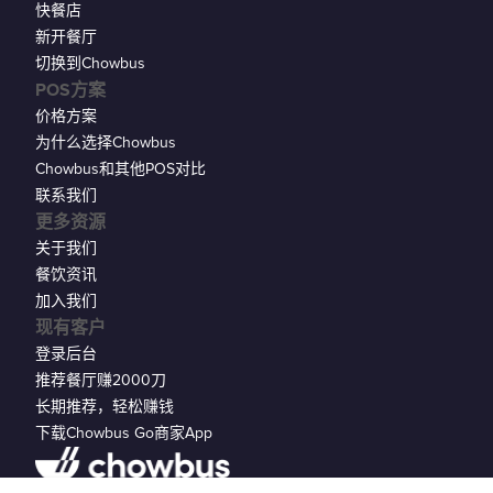
快餐店
新开餐厅
切换到Chowbus
POS方案
价格方案
为什么选择Chowbus
Chowbus和其他POS对比
联系我们
更多资源
关于我们
餐饮资讯
加入我们
现有客户
登录后台
推荐餐厅赚2000刀
长期推荐，轻松赚钱
下载Chowbus Go商家App