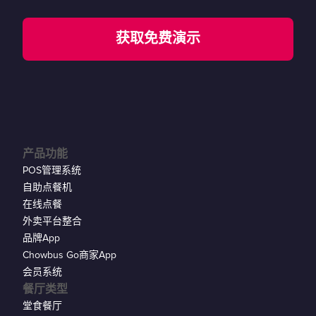
获取免费演示
产品功能
POS管理系统
自助点餐机
在线点餐
外卖平台整合
品牌App
Chowbus Go商家App
会员系统
餐厅类型
堂食餐厅