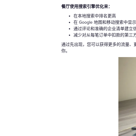
餐厅使用搜索引擎优化来：
在本地搜索中排名更高
在 Google 地图和移动搜索中显
通过评论和准确的企业清单建立
减少对从每笔订单中扣款的第三
通过先出现，您可以获得更多的流量、
你。