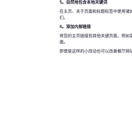
5。自然地包含本地关键词
在主页、关于页面和标题标签中使用诸如 
们。
6。添加内部链接
将您的主页链接到其他关键页面，例如
面。
即使是这样的小改动也可以改善餐厅网