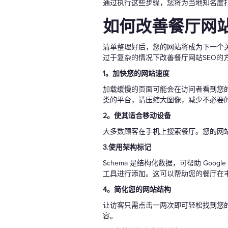
通过执行这些步骤，您将为当地知名度
如何改善餐厅网
清单整理好后，您的网站将成为下一个
过于复杂的情况下改善餐厅网站SEO的
1。加快您的网站速度
加载缓慢的页面可能会在访问者看到您的菜单之
类的平台，请压缩大图像，减少不必要
2。使其适合移动设备
大多数顾客在手机上搜索餐厅。您的网
3.使用架构标记
Schema 是结构化数据，可帮助 G
工具进行添加。这可以帮助您的餐厅在
4。简化您的网站结构
让访客只需点击一两次即可轻松找到您
容。