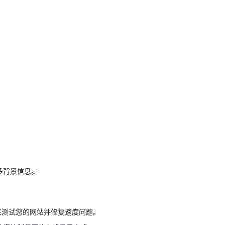
多背景信息。
工具来测试您的网站并修复速度问题。