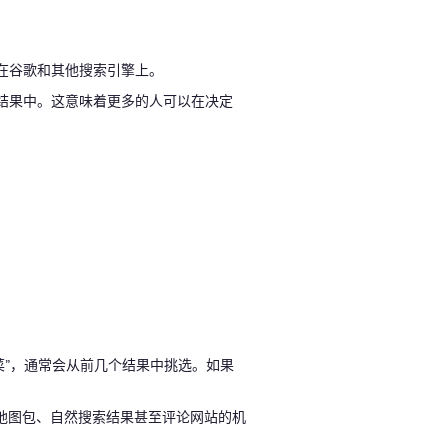
在谷歌和其他搜索引擎上。
搜索结果中。这意味着更多的人可以在决定
。
菜”，通常会从前几个结果中挑选。如果
地图包、自然搜索结果甚至评论网站的机