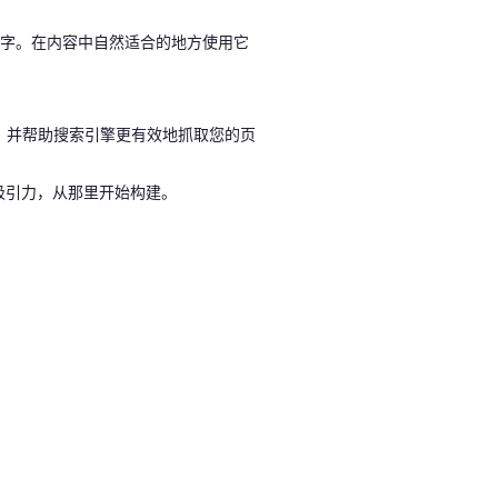
关键字。在内容中自然适合的地方使用它
，并帮助搜索引擎更有效地抓取您的页
吸引力，从那里开始构建。