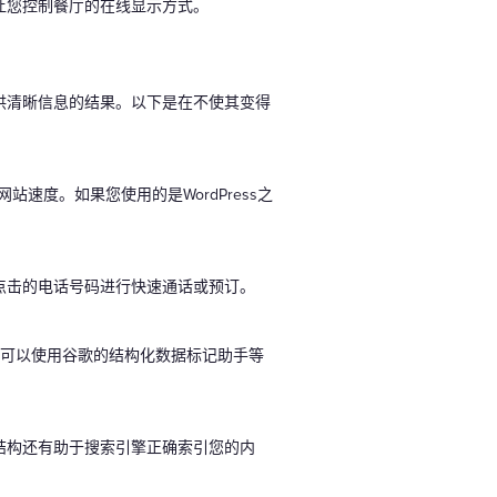
让您控制餐厅的在线显示方式。
供清晰信息的结果。以下是在不使其变得
网站速度。如果您使用的是WordPress之
点击的电话号码进行快速通话或预订。
，也可以使用谷歌的结构化数据标记助手等
结构还有助于搜索引擎正确索引您的内