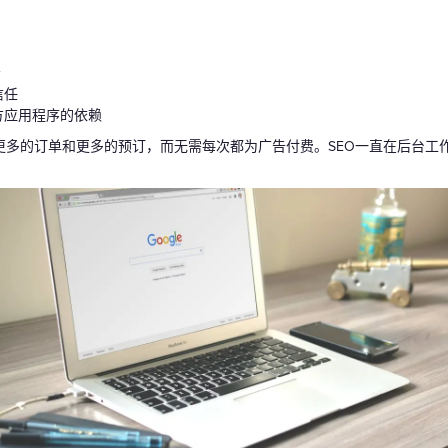
示
信任
方应用程序的依赖
更多的订单和更多的预订，而无需每次都为广告付费。SEO一直在后台工