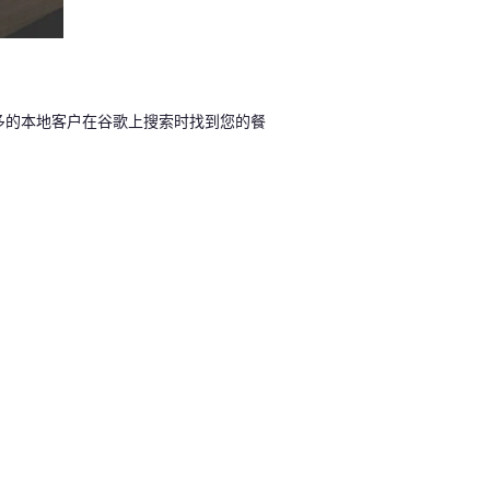
多的本地客户在谷歌上搜索时找到您的餐