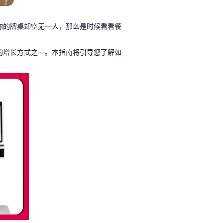
你的牌桌却空无一人，那么是时候看看餐
的增长方式之一。本指南将引导您了解如