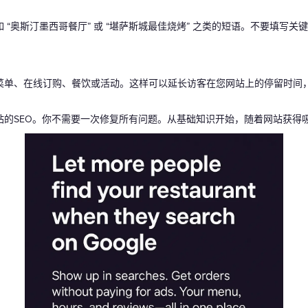
“奥斯汀墨西哥餐厅” 或 “堪萨斯城最佳烧烤” 之类的短语。不要填写
菜单、在线订购、餐饮或活动。这样可以延长访客在您网站上的停留时间
站的SEO。你不需要一次修复所有问题。从基础知识开始，随着网站获得