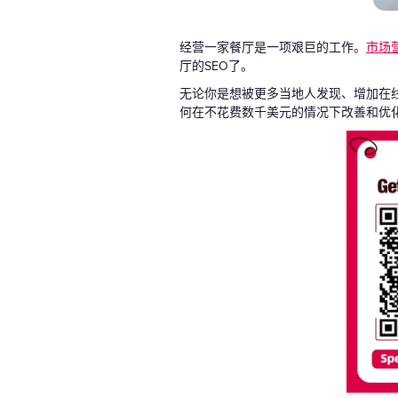
经营一家餐厅是一项艰巨的工作。
市场
厅的SEO了。
无论你是想被更多当地人发现、增加在
何在不花费数千美元的情况下改善和优化