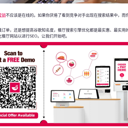
礼品卡
营销
不应该是在线的。如果你厌倦了看到竞争对手出现在搜索结果中，而
线订单，还是想提高谷歌知名度，餐厅搜索引擎优化都是最实惠、最实用
餐厅网站以进行SEO。让我们开始吧。