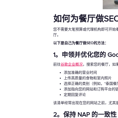
如何为餐厅做SE
您不需要大笔预算或代理机构即可开始
厅。
以下是自己为餐厅做SEO的方法：
1。申领并优化您的 Goo
前往
谷歌企业概况
，搜索您的餐厅，如
添加准确的营业时间
上传高质量的食物和室内照片
选择正确的类别（例如，“泰国餐
添加指向您的网站和订购平台的
定期回复评论
该清单经常出现在您的网站之前，尤其是在
2。保持 NAP 的一致性