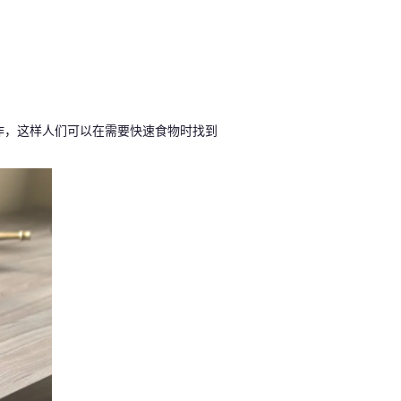
作，这样人们可以在需要快速食物时找到