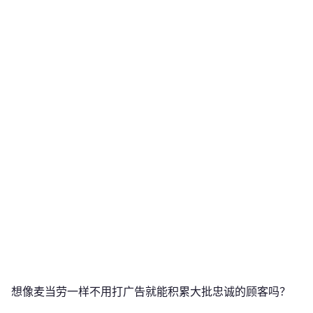
想像麦当劳一样不用打广告就能积累大批忠诚的顾客吗？