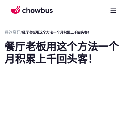
餐饮资讯
/
餐厅老板用这个方法一个月积累上千回头客！
餐厅老板用这个方法一个
月积累上千回头客！