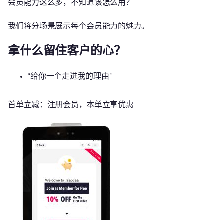
会员能力这么多，不知道该怎么用？
我们将分场景展示每个会员能力的魅力。
拿什么留住客户的心？
“给你一个走进我的理由”
首单立减：注册会员，本单立享优惠