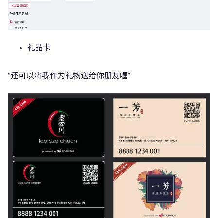
礼品卡
“还可以将我作为礼物送给你朋友喔”