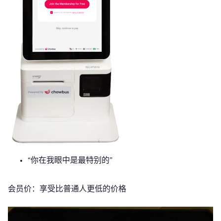
“你在我眼中是最特别的”
会员价：享受比普通人更低的价格