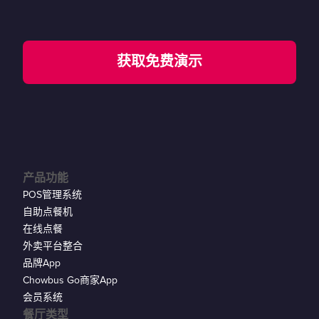
获取免费演示
产品功能
POS管理系统
自助点餐机
在线点餐
外卖平台整合
品牌App
Chowbus Go商家App
会员系统
餐厅类型