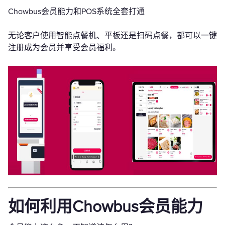
Chowbus会员能力和POS系统全套打通
无论客户使用智能点餐机、平板还是扫码点餐，都可以一键
注册成为会员并享受会员福利。
如何利用Chowbus会员能力