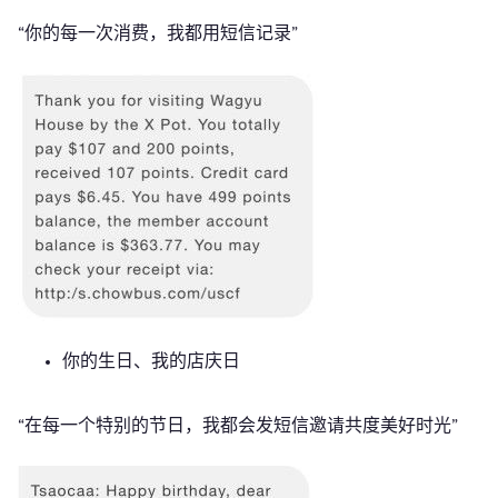
“你的每一次消费，我都用短信记录”
你的生日、我的店庆日
“在每一个特别的节日，我都会发短信邀请共度美好时光”