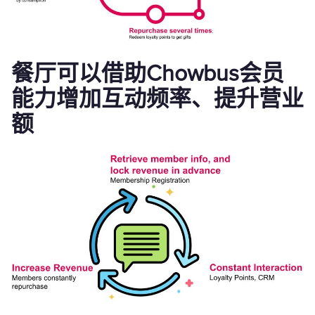
餐厅可以借助Chowbus会员
能力增加互动频率、提升营业
额