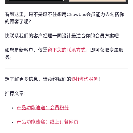
看到这里，是不是忍不住想用Chowbus会员能力去勾搭你
的顾客了呢？
快联系我们的客户经理一同设计最适合你的会员方案吧！
如您是新客户，仅需
留下您的联系方式
，即可获取专属服
务。
想了解更多信息，请预约我们的
1对1咨询服务
！
推荐文章：
产品功能速递：会员积分
产品功能速递：线上订餐网页