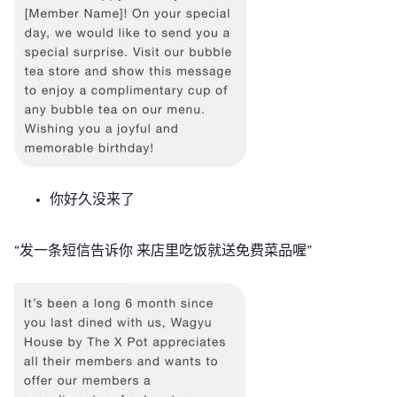
你好久没来了
“发一条短信告诉你 来店里吃饭就送免费菜品喔”