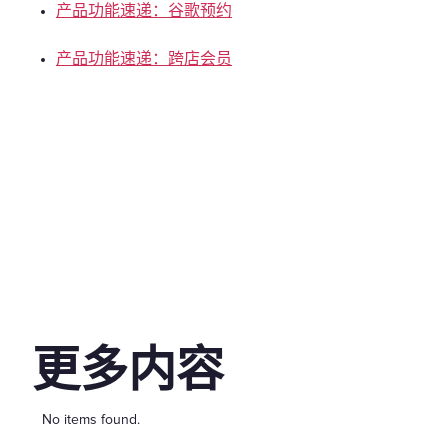
产品功能速递：谷歌预约
产品功能速递：跨店会员
更多内容
No items found.