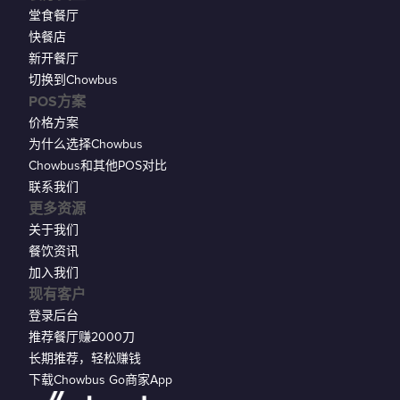
堂食餐厅
快餐店
新开餐厅
切换到Chowbus
POS方案
价格方案
为什么选择Chowbus
Chowbus和其他POS对比
联系我们
更多资源
关于我们
餐饮资讯
加入我们
现有客户
登录后台
推荐餐厅赚2000刀
长期推荐，轻松赚钱
下载Chowbus Go商家App