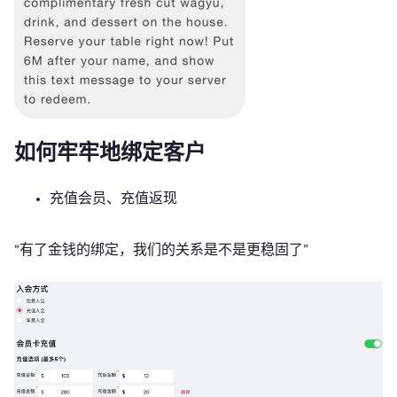
如何牢牢地绑定客户
充值会员、充值返现
“有了金钱的绑定，我们的关系是不是更稳固了”