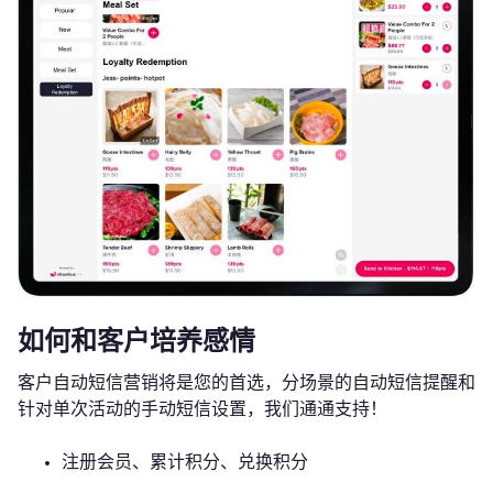
如何和客户培养感情
客户自动短信营销将是您的首选，分场景的自动短信提醒和
针对单次活动的手动短信设置，我们通通支持！
注册会员、累计积分、兑换积分