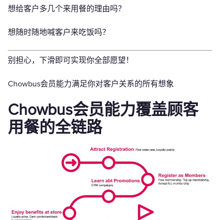
想给客户多几个来用餐的理由吗？
想随时随地喊客户来吃饭吗？
别担心，下滑即可实现你全部愿望！
Chowbus会员能力满足你对客户关系的所有想象
Chowbus会员能力覆盖顾客
用餐的全链路