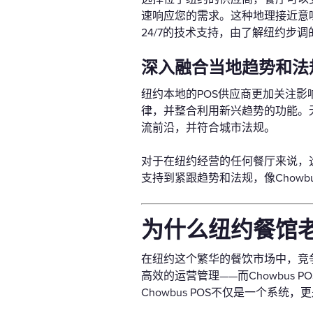
速响应您的需求。这种地理接近意
24/7的技术支持，由了解纽约步
深入融合当地趋势和法
纽约本地的POS供应商更加关注
律，并整合利用新兴趋势的功能。
流前沿，并符合城市法规。
对于在纽约经营的任何餐厅来说，
支持到紧跟趋势和法规，像Chow
为什么纽约餐馆
在纽约这个繁华的餐饮市场中，竞
高效的运营管理——而Chowbus
Chowbus POS不仅是一个系统