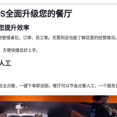
 POS全面升级您的餐厅
您提升效率
随地管理桌位、订单、员工等。无需到店也能了解店里的经营情况
，方便快捷且好上手。
人工
自主点餐，一键下单即送厨。餐厅可以节省点餐人工，一个服务