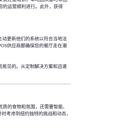
您的运营顺利进行。此外，获得
主动更新他们的系统以符合当地法
OS供应商都确保您的餐厅走在潮
而易见的。从定制解决方案和迅速
优质的食物和氛围，还需要智能、
。设计时考虑到纽约独特的挑战和动态，