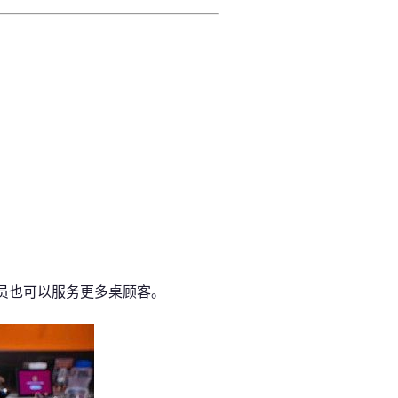
。
员也可以服务更多桌顾客。