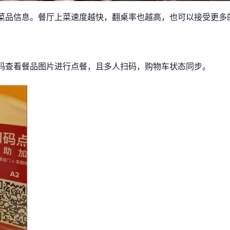
菜品信息。餐厅上菜速度越快，翻桌率也越高，也可以接受更多
码查看餐品图片进行点餐，且多人扫码，购物车状态同步。