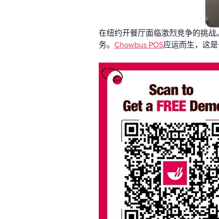
在纽约开餐厅面临激烈竞争的挑战
务。
Chowbus POS
应运而生，这是