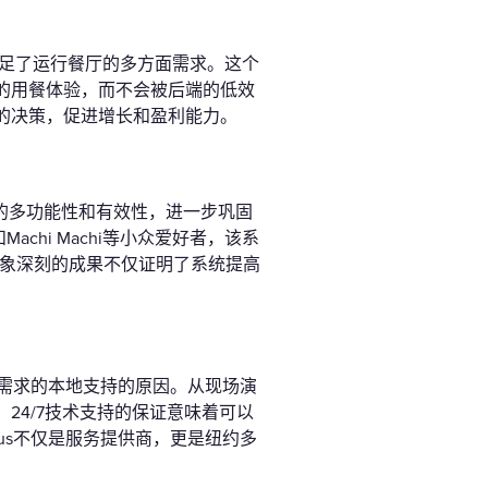
，满足了运行餐厅的多方面需求。这个
的用餐体验，而不会被后端的低效
的决策，促进增长和盈利能力。
厅中的多功能性和有效性，进一步巩固
ot和Machi Machi等小众爱好者，该系
印象深刻的成果不仅证明了系统提高
定需求的本地支持的原因。从现场演
，24/7技术支持的保证意味着可以
us不仅是服务提供商，更是纽约多