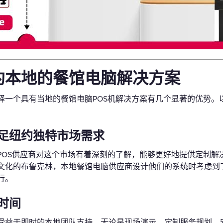
约本地的餐馆电脑解决方案
择一个具有当地的餐馆电脑POS机解决方案有几个显著的优势。以
足纽约独特市场需求
POS供应商对这个市场有着深刻的了解，能够更好地提供定制解
文化的布鲁克林，本地餐馆电脑供应商设计他们的系统时考虑到
行。
时间
受益于即时的本地团队支持。无论是现场演示、定制服务规划、