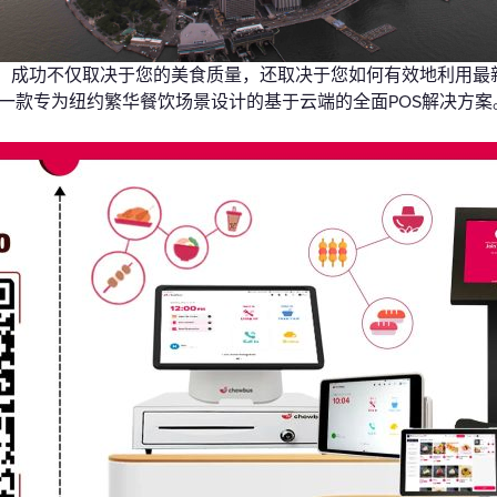
礼品卡
。成功不仅取决于您的美食质量，还取决于您如何有效地利用最
一款专为纽约繁华餐饮场景设计的基于云端的全面POS解决方案