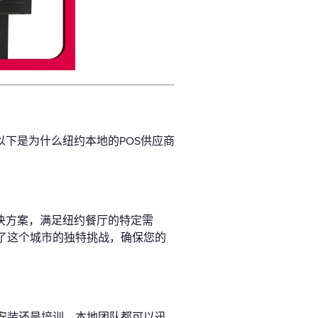
下是为什么纽约本地的POS供应商
决方案，满足纽约餐厅的特定需
了这个城市的独特挑战，确保您的
安装还是培训，本地团队都可以迅