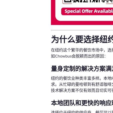
为什么要选择纽
在纽约这个繁华的餐饮市场中，选
如Chowbus会脱颖而出的原因：
量身定制的解决方案满
纽约的餐饮业种类丰富多样。本地
求。从忙碌的曼哈顿到有舒适咖啡
技术解决方案不仅有效而且切实可
本地团队和更快的响应
选择位于纽约的供应商，餐厅可以