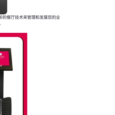
新的餐厅技术来管理和发展您的业
。