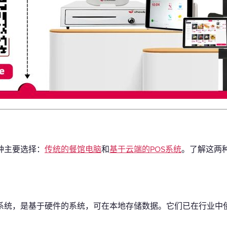
种主要选择：
传统的餐馆电脑
和
基于云端的POS系统
。了解这两
S系统，是基于硬件的系统，可在本地存储数据。它们已在行业中