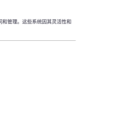
问和管理。这些系统因其灵活性和