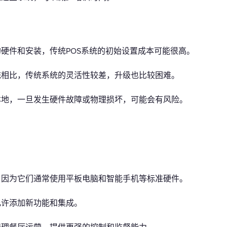
硬件和安装，传统POS系统的初始设置成本可能很高。
统相比，传统系统的灵活性较差，升级也比较困难。
本地，一旦发生硬件故障或物理损坏，可能会有风险。
，因为它们通常使用平板电脑和智能手机等标准硬件。
允许添加新功能和集成。