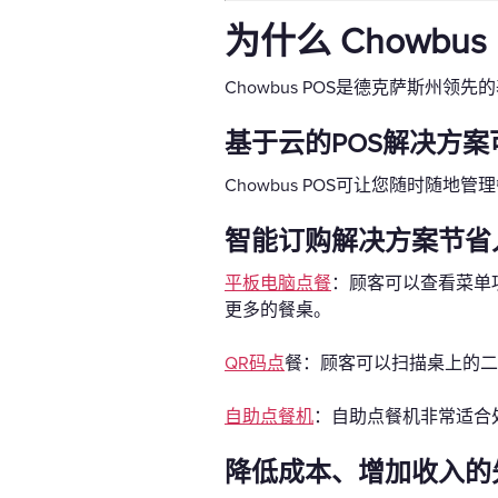
为什么 Chowbu
Chowbus POS是德克萨斯州
基于云的POS解决方
Chowbus POS可让您随时
智能订购解决方案节省
平板电脑点餐
：顾客可以查看菜单
更多的餐桌。
QR码点
餐：顾客可以扫描桌上的二
自助点餐机
：自助点餐机非常适合
降低成本、增加收入的