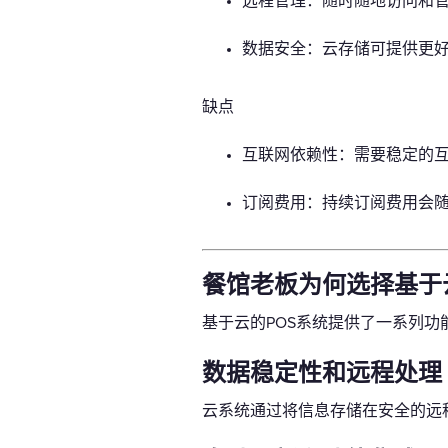
远程管理：随时随地访问和
数据安全：云存储可提供更
缺点
互联网依赖性：需要稳定的
订阅费用：持续订阅费用会
餐馆老板为何选择基于
基于云的POS系统提供了一系列
数据稳定性和远程处理
云系统通过将信息存储在安全的远