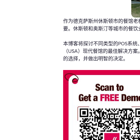
作为德克萨斯州休斯顿市的餐馆老
要。休斯顿和奥斯汀等城市的餐饮
本博客将探讨不同类型的POS系
（USA）现代餐馆的最佳解决方案
的选择，并做出明智的决定。