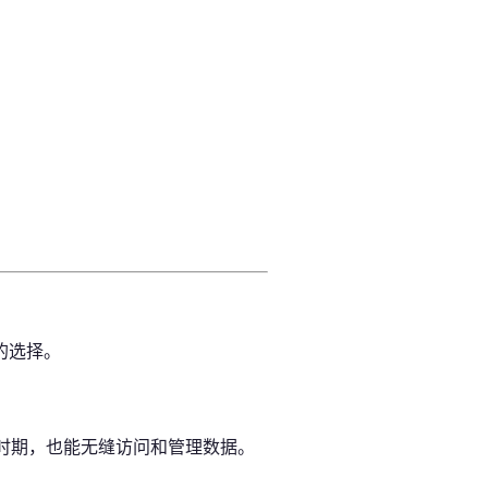
的选择。
时期，也能无缝访问和管理数据。