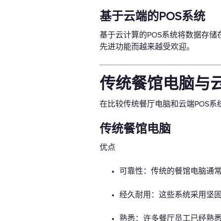
基于云端的POS系统
基于云计算的POS系统将数据存
先进功能而越来越受欢迎。
传统餐馆电脑与云
在比较传统餐厅电脑和云端POS
传统餐馆电脑
优点
可靠性：传统的餐馆电脑通
经久耐用：这些系统采用坚
熟悉：许多餐厅员工已经熟