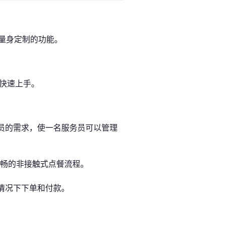
馆量身定制的功能。
能快速上手。
员的需求，使一名服务员可以管理
畅的非接触式点餐流程。
情况下下单和付款。