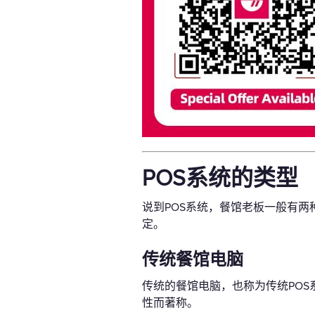
POS系统的类型
说到POS系统，餐馆老板一般有两
定。
传统餐馆电脑
传统的餐馆电脑，也称为传统PO
性而著称。