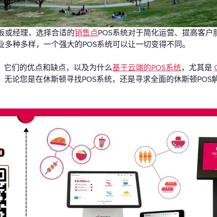
礼品卡
板或经理，选择合适的
销售点
POS系统对于简化运营、提高客
业多种多样，一个强大的POS系统可以让一切变得不同。
统、它们的优点和缺点，以及为什么
基于云端的POS系统
，尤其是
。无论您是在休斯顿寻找POS系统，还是寻求全面的休斯顿PO