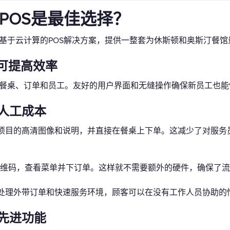
s POS是最佳选择？
领先的基于云计算的POS解决方案，提供一整套为休斯顿和奥斯汀餐
案可提高效率
随地管理餐桌、订单和员工。友好的用户界面和无缝操作确保新员工也
人工成本
项目的高清图像和说明，并直接在餐桌上下单。这减少了对服务
维码，查看菜单并下订单。这样就不需要额外的硬件，确保了流
处理外带订单和快速服务环境，顾客可以在没有工作人员协助的
先进功能