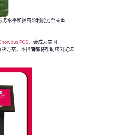
户服务水平和提高盈利能力至关重
Chowbus POS
，会成为美国
S解决方案，本指南都将帮助您浏览您