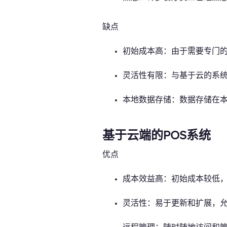
缺点
初始成本高：由于需要专门的
灵活性有限：与基于云的系
本地数据存储：数据存储在
基于云端的POS系统
优点
成本效益高：初始成本较低
灵活性：易于更新和扩展，