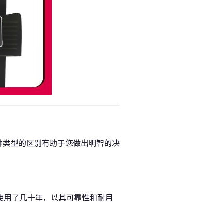
种类型的区别有助于您做出明智的决
使用了几十年，以其可靠性和耐用