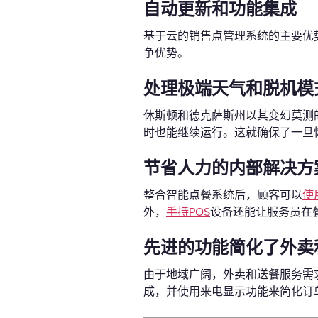
自动更新和功能集成
基于云的销售点管理系统的主要优
争优势。
处理极端天气和脱机模
休斯顿和德克萨斯州以其变幻莫测
时也能继续运行。这就确保了一旦
节省人力的内部解决方
整合智能点餐系统后，顾客可以
使
外，
手持POS
设备还能让服务员在
先进的功能简化了外卖
由于地域广阔，外卖和送餐服务需
成，并使用来电显示功能来简化订