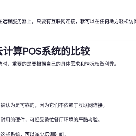
储在远程服务器上，只要有互联网连接，就可以在任何地方轻松访
计算POS系统的比较
系统时，重要的是要根据自己的具体需求和情况权衡利弊。
常被认为是可靠的，因为它们不依赖于互联网连接。
固耐用的硬件，可经受繁忙餐厅环境的严酷考验。
悉这些系统，可以减少培训时间。