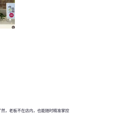
目了然，老板不在店内，也能随时精准掌控