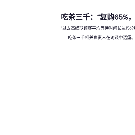
吃茶三千：“复购65%
"过去高峰期顾客平均等待时间长达15分
——吃茶三千相关负责人在访谈中透露