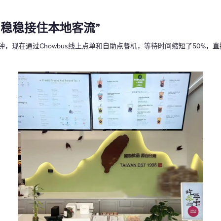
，稳稳接住本地客流”
钟，现在通过Chowbus线上点单和自助点餐机，等待时间缩短了50%，直
。