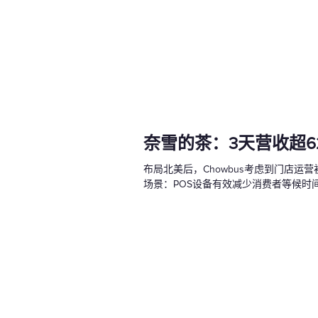
奈雪的茶：3天营收超6
布局北美后，Chowbus考虑到门店
场景：POS设备有效减少消费者等候