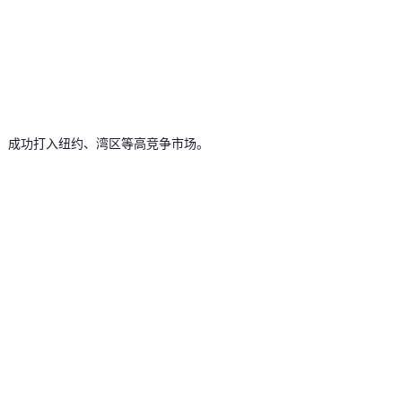
绩，成功打入纽约、湾区等高竞争市场。