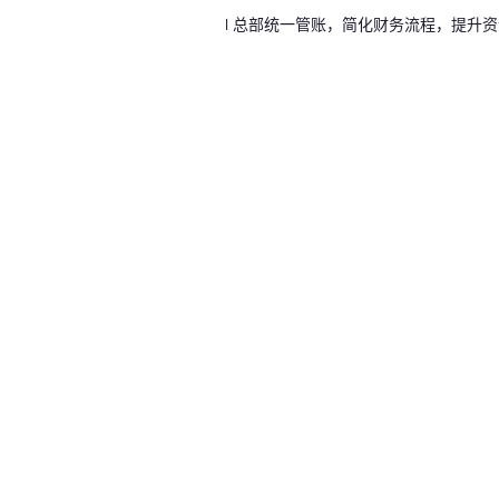
l 总部统一管账，简化财务流程，提升