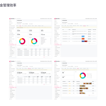
资金管理效率