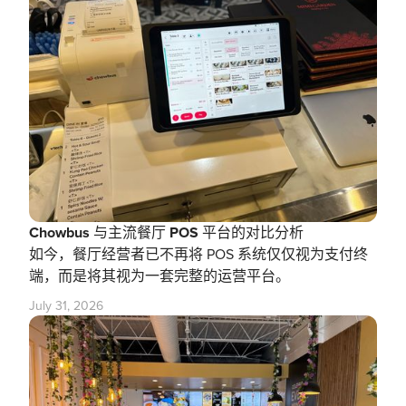
Chowbus 与主流餐厅 POS 平台的对比分析
如今，餐厅经营者已不再将 POS 系统仅仅视为支付终
端，而是将其视为一套完整的运营平台。
July 31, 2026