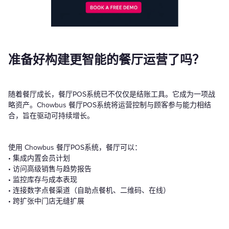
准备好构建更智能的餐厅运营了吗？
随着餐厅成长，餐厅POS系统已不仅仅是结账工具。它成为一项战
略资产。Chowbus 餐厅POS系统将运营控制与顾客参与能力相结
合，旨在驱动可持续增长。
使用 Chowbus 餐厅POS系统，餐厅可以：
• 集成内置会员计划
• 访问高级销售与趋势报告
• 监控库存与成本表现
• 连接数字点餐渠道（自助点餐机、二维码、在线）
• 跨扩张中门店无缝扩展