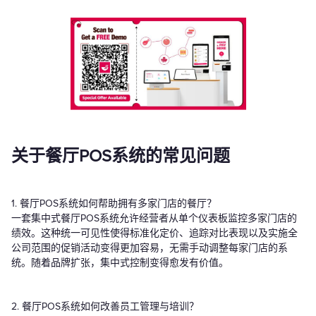
关于餐厅POS系统的常见问题
1. 餐厅POS系统如何帮助拥有多家门店的餐厅？
一套集中式餐厅POS系统允许经营者从单个仪表板监控多家门店的
绩效。这种统一可见性使得标准化定价、追踪对比表现以及实施全
公司范围的促销活动变得更加容易，无需手动调整每家门店的系
统。随着品牌扩张，集中式控制变得愈发有价值。
2. 餐厅POS系统如何改善员工管理与培训？