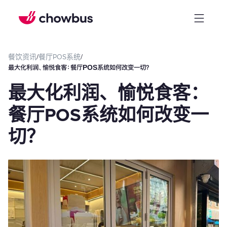
餐饮资讯
/
餐厅POS系统
/
‍最大化利润、愉悦食客：餐厅POS系统如何改变一切？
‍最大化利润、愉悦食客：
餐厅POS系统如何改变一
切？