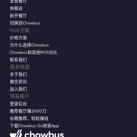
堂食餐厅
快餐店
新开餐厅
切换到Chowbus
POS方案
价格方案
为什么选择Chowbus
Chowbus和其他POS对比
联系我们
更多资源
关于我们
餐饮资讯
加入我们
现有客户
登录后台
推荐餐厅赚2000刀
长期推荐，轻松赚钱
下载Chowbus Go商家App