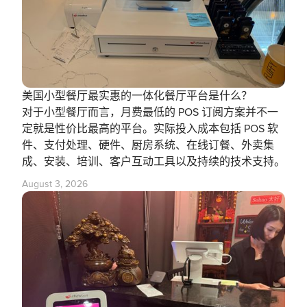
美国小型餐厅最实惠的一体化餐厅平台是什么？
对于小型餐厅而言，月费最低的 POS 订阅方案并不一
定就是性价比最高的平台。实际投入成本包括 POS 软
件、支付处理、硬件、厨房系统、在线订餐、外卖集
成、安装、培训、客户互动工具以及持续的技术支持。
August 3, 2026