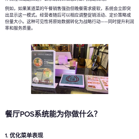
例如，如果某道菜的午餐销售强劲但晚餐需求疲软，系统会立即突
出显示这一模式。经营者随后可以相应调整促销活动、定价策略或
份量大小。这种可见性将原始数据转化为战略行动——同时提升利润
率和服务质量。
餐厅POS系统能为你做什么？
1. 优化菜单表现