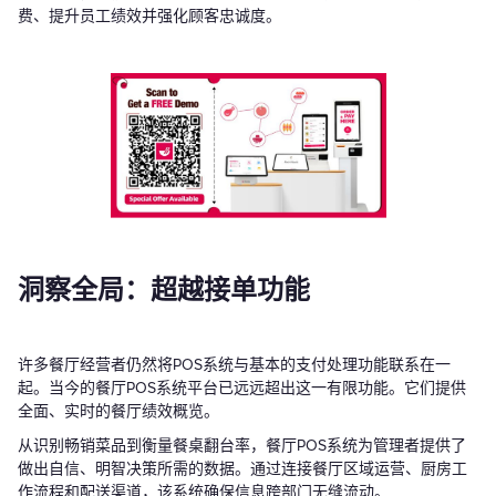
费、提升员工绩效并强化顾客忠诚度。
洞察全局：超越接单功能
许多餐厅经营者仍然将POS系统与基本的支付处理功能联系在一
起。当今的餐厅POS系统平台已远远超出这一有限功能。它们提供
全面、实时的餐厅绩效概览。
从识别畅销菜品到衡量餐桌翻台率，餐厅POS系统为管理者提供了
做出自信、明智决策所需的数据。通过连接餐厅区域运营、厨房工
作流程和配送渠道，该系统确保信息跨部门无缝流动。