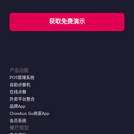
获取免费演示
产品功能
POS管理系统
自助点餐机
在线点餐
外卖平台整合
品牌App
Chowbus Go商家App
会员系统
餐厅类型