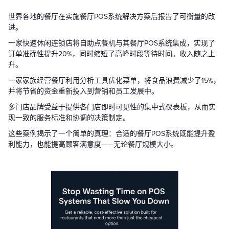
世界各地的餐厅在实施餐厅POS系统解决方案后报告了可衡量的改
进。
一家快速休闲连锁店将自助点餐机与其餐厅POS系统集成，实现了
订单准确性提升20%，同时缩短了高峰时段等待时间。收入随之上
升。
一家家族经营餐厅利用分析工具优化菜单，将食品浪费减少了15%，
并将节省的资金重新投入到营销和员工发展中。
多门店品牌受益于提供各门店即时可见性的集中式仪表板，从而实
现一致的服务标准和协调的决策制定。
这些案例揭示了一个简单的真理：合适的餐厅POS系统既能提升盈
利能力，也能提高顾客满意度——无论餐厅规模大小。