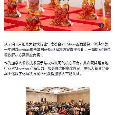
2026年3月加拿大餐饮行业年度盛会RC Show圆满落幕，深耕北美
十年的Chowbus携全套自研SaaS解决方案首次亮相，一举斩获“最佳
餐饮解决方案供应商奖”。
作为加拿大餐饮技术展示与权威认可的核心平台，此次获奖是当地
行业对Chowbus产品实力、服务理念的高度肯定，更标志着其北美
本土化数字化解决方案正式获得加拿大市场认证。