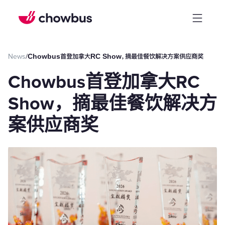
News
/
Chowbus首登加拿大RC Show，摘最佳餐饮解决方案供应商奖
Chowbus首登加拿大RC
Show，摘最佳餐饮解决方
案供应商奖