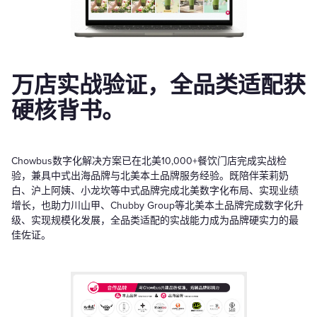
万店实战验证，全品类适配获
硬核背书。
Chowbus数字化解决方案已在北美10,000+餐饮门店完成实战检
验，兼具中式出海品牌与北美本土品牌服务经验。既陪伴茉莉奶
白、沪上阿姨、小龙坎等中式品牌完成北美数字化布局、实现业绩
增长，也助力川山甲、Chubby Group等北美本土品牌完成数字化升
级、实现规模化发展，全品类适配的实战能力成为品牌硬实力的最
佳佐证。