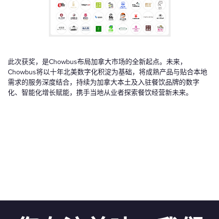
此次获奖，是Chowbus布局加拿大市场的全新起点。未来，
Chowbus将以十年北美数字化积淀为基础，将成熟产品与贴合本地
需求的服务深度结合，持续为加拿大本土及入驻餐饮品牌的数字
化、智能化增长赋能，携手当地从业者探索餐饮经营新未来。