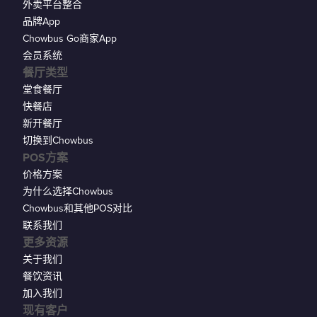
外卖平台整合
品牌App
Chowbus Go商家App
会员系统
餐厅类型
堂食餐厅
快餐店
新开餐厅
切换到Chowbus
POS方案
价格方案
为什么选择Chowbus
Chowbus和其他POS对比
联系我们
更多资源
关于我们
餐饮资讯
加入我们
现有客户