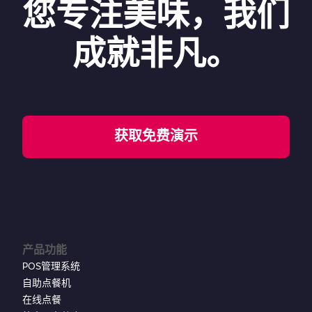
您专注美味，我们
成就非凡。
获取免费演示
产品功能
POS管理系统
自助点餐机
在线点餐