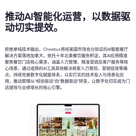
推动AI智能化运营，以数据驱
动切实提效。
拒绝单纯技术输出，Chowbus将经美国市场充分验证的AI智能餐厅
解决方案落地加拿大，依托十年北美餐饮服务积淀，其AI应用精准
聚焦餐饮门店核心需求，涵盖人力管理、精准营销及客户服务等核
心场景，通过成熟的AI工具高效解决商家人力管控、营销低效等痛
点，持续完善数字化赋能体系，以实打实的技术投入与场景化应
用，推动管理从“经验驱动”向“数据驱动”转变，让数字化切实成为门
店提效与业绩增长的核心引擎。