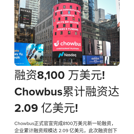
融资8,100 万美元!
Chowbus累计融资达
2.09 亿美元!
Chowbus正式官宣完成8100万美元新一轮融资，
企业累计融资规模达 2.09 亿美元，此次融资创下