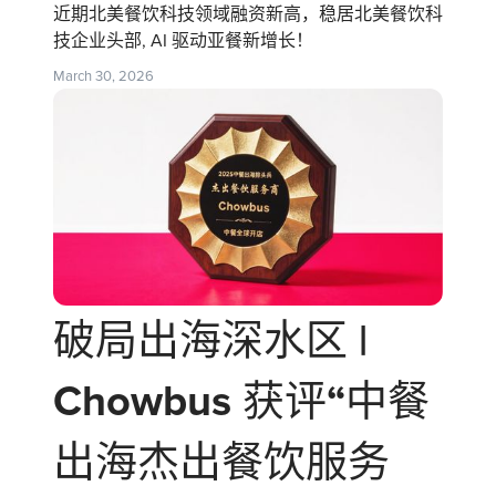
近期北美餐饮科技领域融资新高，稳居北美餐饮科
技企业头部, AI 驱动亚餐新增长！
March 30, 2026
破局出海深水区 |
Chowbus 获评“中餐
出海杰出餐饮服务