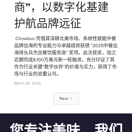
商”，以数字化基建
护航品牌远征
Chowbus 凭借其深耕北美市场、系统性赋能中餐
品牌出海的专业能力与卓越成效获颁 “2025中餐出
海排头兵杰出餐饮服务商” 奖项。此次获奖，加之
近期完成8,100万美元新一轮融资，充分印证了其
作为行业关键“数字伙伴”的价值与实力，获得了市
场与行业的双重认可。
March 30, 2026
Next
您专注美味，我们