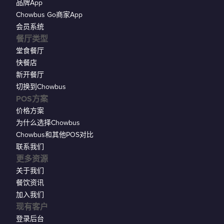
品牌App
Chowbus Go商家App
会员系统
餐厅类型
堂食餐厅
快餐店
新开餐厅
切换到Chowbus
POS方案
价格方案
为什么选择Chowbus
Chowbus和其他POS对比
联系我们
更多资源
关于我们
餐饮资讯
加入我们
现有客户
登录后台