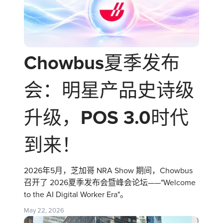
Chowbus夏季发布
会：明星产品史诗级
升级，POS 3.0时代
到来！
2026年5月，芝加哥 NRA Show 期间，Chowbus
召开了 2026夏季发布会暨峰会论坛——"Welcome
to the AI Digital Worker Era"。
May 22, 2026