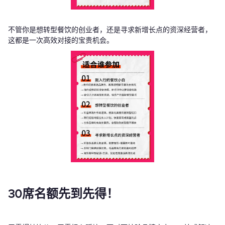
不管你是想转型餐饮的创业者，还是寻求新增长点的资深经营者，
这都是一次高效对接的宝贵机会。
30席名额先到先得！