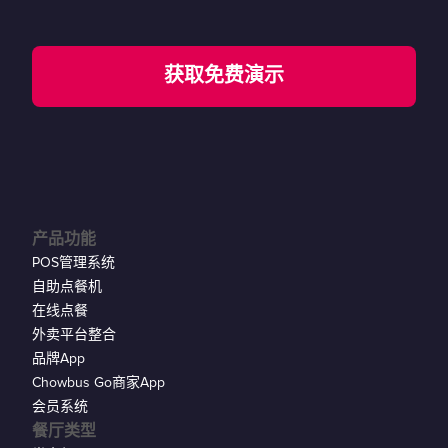
获取免费演示
产品功能
POS管理系统
自助点餐机
在线点餐
外卖平台整合
品牌App
Chowbus Go商家App
会员系统
餐厅类型