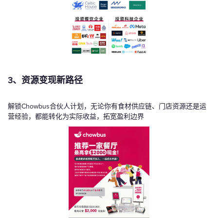
3、资源变现新路径
解锁Chowbus合伙人计划，无论你有食材供应链、门店资源还是运
营经验，都能转化为实际收益，拓宽盈利边界