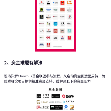
2、资金难题有解法
现场详解Chowbus基金联盟参与流程，从启动资金到运营周转，为
优质餐饮项目提供精准资金支持，缓解通胀下的资金压力