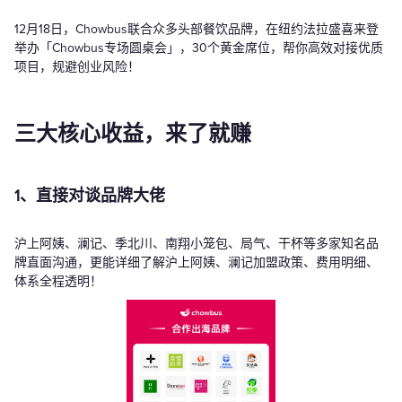
12月18日，Chowbus联合众多头部餐饮品牌，在纽约法拉盛喜来登
举办「Chowbus专场圆桌会」，30个黄金席位，帮你高效对接优质
项目，规避创业风险！
三大核心收益，来了就赚
1、直接对谈品牌大佬
沪上阿姨、澜记、季北川、南翔小笼包、局气、干杯等多家知名品
牌直面沟通，更能详细了解沪上阿姨、澜记加盟政策、费用明细、
体系全程透明！