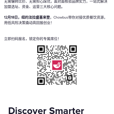
无需辗转比价、无需担心踩坑，面对面核验品牌实力，一站式解决
加盟选址、资金、运营三大核心问题。
12月18日，纽约法拉盛喜来登
，Chowbus带你对接优质餐饮资源，
用低风险决策撬动高回报创业！
立即扫码报名，锁定你的专属席位！
Discover Smarter