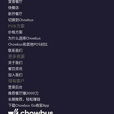
堂食餐厅
快餐店
新开餐厅
切换到Chowbus
POS方案
价格方案
为什么选择Chowbus
Chowbus和其他POS对比
联系我们
更多资源
关于我们
餐饮资讯
加入我们
现有客户
登录后台
推荐餐厅赚2000刀
长期推荐，轻松赚钱
下载Chowbus Go商家App