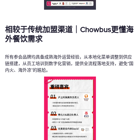
相较于传统加盟渠道｜Chowbus更懂海
外餐饮需求
所有参会品牌均具备成熟海外运营经验，从本地化菜单调整到供应
链搭建，从员工培训到数字化营销，提供全流程落地支持，避免“国
内火、海外凉”的尴尬。