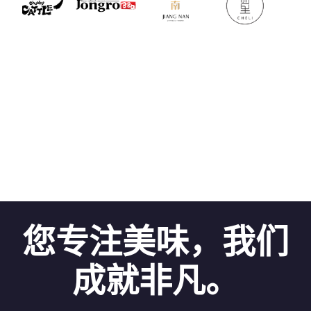
您专注美味，我们
成就非凡。