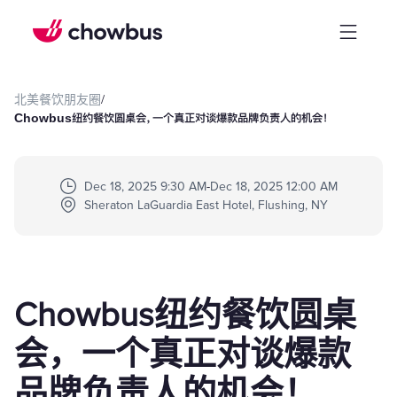
北美餐饮朋友圈
/
Chowbus纽约餐饮圆桌会，一个真正对谈爆款品牌负责人的机会！
Dec 18, 2025 9:30 AM
-
Dec 18, 2025 12:00 AM
Sheraton LaGuardia East Hotel, Flushing, NY
Chowbus纽约餐饮圆桌
会，一个真正对谈爆款
品牌负责人的机会！