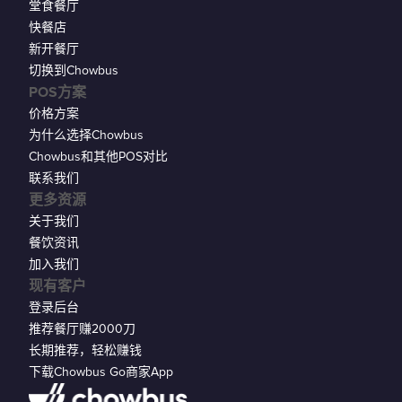
堂食餐厅
快餐店
新开餐厅
切换到Chowbus
POS方案
价格方案
为什么选择Chowbus
Chowbus和其他POS对比
联系我们
更多资源
关于我们
餐饮资讯
加入我们
现有客户
登录后台
推荐餐厅赚2000刀
长期推荐，轻松赚钱
下载Chowbus Go商家App