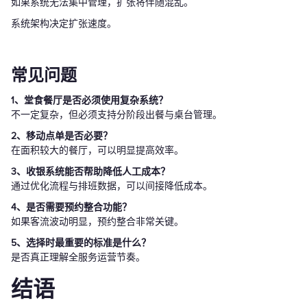
如果系统无法集中管理，扩张将伴随混乱。
系统架构决定扩张速度。
常见问题
1、堂食餐厅是否必须使用复杂系统？
不一定复杂，但必须支持分阶段出餐与桌台管理。
2、移动点单是否必要？
在面积较大的餐厅，可以明显提高效率。
3、收银系统能否帮助降低人工成本？
通过优化流程与排班数据，可以间接降低成本。
4、是否需要预约整合功能？
如果客流波动明显，预约整合非常关键。
5、选择时最重要的标准是什么？
是否真正理解全服务运营节奏。
结语