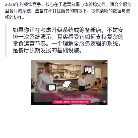
2026年的餐饮竞争，核心在于运营效率与体验稳定性。适合全服务
型餐厅的系统，应当在不打扰服务的前提下，提供清晰的数据与流
畅的协作。
如果你正在考虑升级系统或筹备新店，不妨安
排一次系统演示，真实感受它如何支持复杂的
堂食运营节奏。一个理解全服务逻辑的系统，
是餐厅长期发展的基础设施。