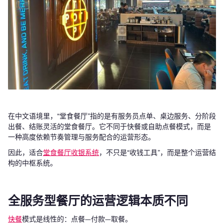
在中文语境里，“堂食餐厅”指的是有服务员点单、桌边服务、分阶段
出餐、结账灵活的堂食餐厅。它不同于快餐或自助点餐模式，而是
一种高度依赖节奏管理与服务配合的运营形态。
因此，适合
堂食餐厅收银系统
，不只是“收钱工具”，而是整个运营结
构的中枢系统。
全服务型餐厅的运营逻辑本质不同
快餐
模式是线性的：点餐—付款—取餐。