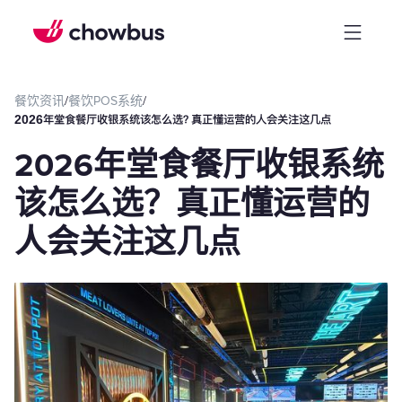
餐饮资讯
/
餐饮POS系统
/
2026年堂食餐厅收银系统该怎么选？真正懂运营的人会关注这几点
2026年堂食餐厅收银系统
该怎么选？真正懂运营的
人会关注这几点