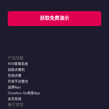
获取免费演示
产品功能
POS管理系统
自助点餐机
在线点餐
外卖平台整合
品牌App
Chowbus Go商家App
会员系统
餐厅类型