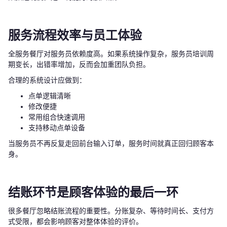
服务流程效率与员工体验
全服务餐厅对服务员依赖度高。如果系统操作复杂，服务员培训周
期变长，出错率增加，反而会加重团队负担。
合理的系统设计应做到：
点单逻辑清晰
修改便捷
常用组合快速调用
支持移动点单设备
当服务员不再反复走回前台输入订单，服务时间就真正回归顾客本
身。
结账环节是顾客体验的最后一环
很多餐厅忽略结账流程的重要性。分账复杂、等待时间长、支付方
式受限，都会影响顾客对整体体验的评价。