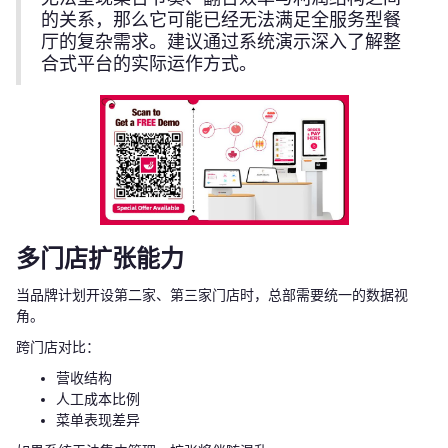
的关系，那么它可能已经无法满足全服务型餐
厅的复杂需求。建议通过系统演示深入了解整
合式平台的实际运作方式。
多门店扩张能力
当品牌计划开设第二家、第三家门店时，总部需要统一的数据视
角。
跨门店对比：
营收结构
人工成本比例
菜单表现差异