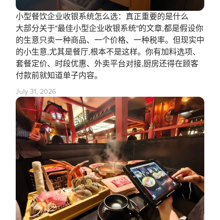
小型餐饮企业收银系统怎么选：真正重要的是什么
大部分关于"最佳小型企业收银系统"的文章,都是假设你
的生意只卖一种商品、一个价格、一种税率。但现实中
的小生意,尤其是餐厅,根本不是这样。你有加料选项、
套餐定价、时段优惠、外卖平台对接,厨房还得在顾客
付款前就知道单子内容。
July 31, 2026